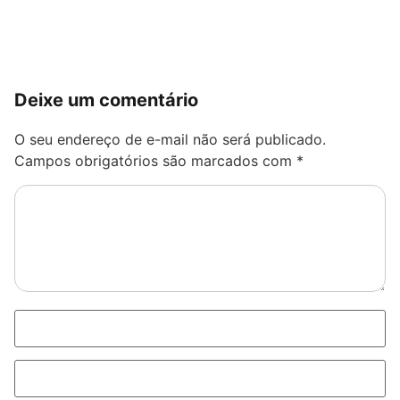
Deixe um comentário
O seu endereço de e-mail não será publicado.
Campos obrigatórios são marcados com
*