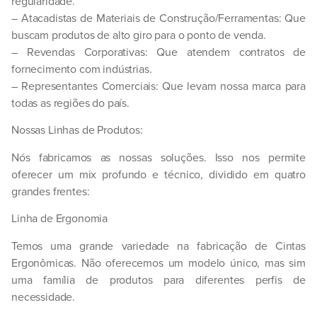
regularidade.
–
Atacadistas de Materiais de Construção/Ferramentas:
Que
buscam produtos de alto giro para o ponto de venda.
–
Revendas Corporativas:
Que atendem contratos de
fornecimento com indústrias.
–
Representantes Comerciais:
Que levam nossa marca para
todas as regiões do país.
Nossas Linhas de Produtos:
Nós fabricamos as nossas soluções. Isso nos permite
oferecer um mix profundo e técnico, dividido em quatro
grandes frentes:
Linha de Ergonomia
Temos uma grande variedade na fabricação de
Cintas
Ergonômicas
. Não oferecemos um modelo único, mas sim
uma família de produtos para diferentes perfis de
necessidade.