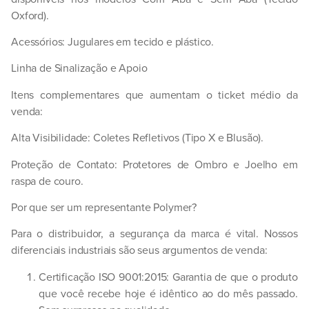
Oxford).
Acessórios:
Jugulares em tecido e plástico.
Linha de Sinalização e Apoio
Itens complementares que aumentam o ticket médio da
venda:
Alta Visibilidade:
Coletes Refletivos (Tipo X e Blusão).
Proteção de Contato:
Protetores de Ombro e Joelho em
raspa de couro.
Por que ser um representante Polymer?
Para o distribuidor, a segurança da marca é vital. Nossos
diferenciais industriais são seus argumentos de venda:
Certificação ISO 9001:2015:
Garantia de que o produto
que você recebe hoje é idêntico ao do mês passado.