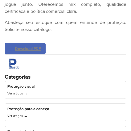
jogue junto. Oferecemos mix completo, qualidade
certificada e política comercial clara.
Abasteça seu estoque com quem entende de proteção.
Solicite nosso catálogo.
Download PDF
Categorias
Proteção visual
Ver artigos →
Proteção para a cabeça
Ver artigos →