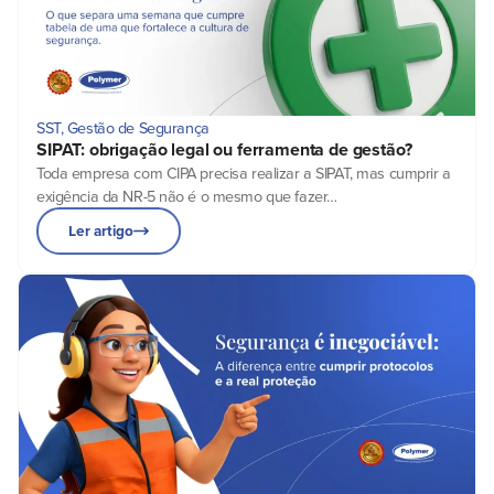
SST
,
Gestão de Segurança
SIPAT: obrigação legal ou ferramenta de gestão?
Toda empresa com CIPA precisa realizar a SIPAT, mas cumprir a
exigência da NR-5 não é o mesmo que fazer…
Ler artigo