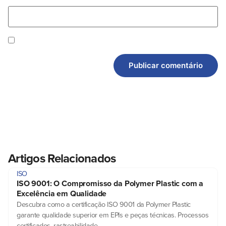
Artigos Relacionados
ISO
ISO 9001: O Compromisso da Polymer Plastic com a
Excelência em Qualidade
Descubra como a certificação ISO 9001 da Polymer Plastic
garante qualidade superior em EPIs e peças técnicas. Processos
certificados, rastreabilidade…