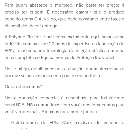
Para quem abastece o mercado, não basta ter preço; é
preciso ter
origem
. É necessário garantir que o produto
vendido tenha C.A. válido, qualidade constante entre lotes e
disponibilidade de entrega.
A
Polymer Plastic
se posiciona exatamente aqui: somos uma
indústria com mais de 20 anos de expertise na fabricação de
EPI’s
, transformando tecnologia de injeção plástica em uma
linha completa de Equipamentos de Proteção Individual.
Neste artigo, detalhamos nossa atuação, quem atendemos e
por que somos a marca certa para o seu portfólio.
Quem atendemos?
Nossa operação comercial é desenhada para fortalecer o
canal B2B. Não competimos com você; nós fornecemos para
você vender mais. Atuamos fortemente junto a:
– Distribuidores de EPIs:
Que precisam de volume e